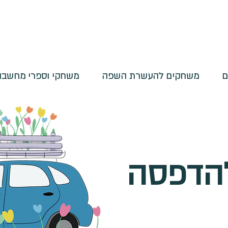
ם
משחקים להעשרת השפה
משחקי וספרי מחשבות
להדפסה