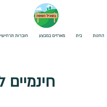
החנות
בית
מארזים במבצע
חוברות תרחישי
חינמיים 