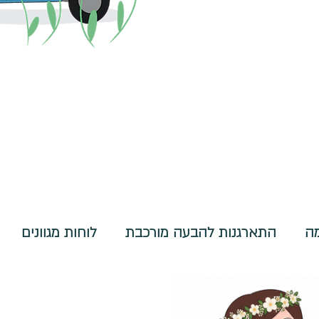
מה
התארגנות להבעה מורכבת
לוחות מגוונים
ניהוליים
דפי הדרכה
פעילויות בנושא ספרים