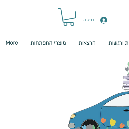
כניסה
 ורגשות
הרצאות
מוצרי התפתחות
More