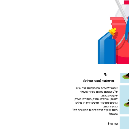
להעשרת שפה