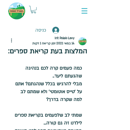
כניסה
Irit Polak-Levy
14 במאי 2021
זמן קריאה 1 דקות
המלצות בעת קריאת ספרים:
כמה פעמים קרה לכם בנהיגה 
שהגעתם ליעד.. 
מבלי להרגיש בכלל שנהגתם? אתם 
על 'טייס אוטומטי' ולא שמתם לב 
למה שקרה בדרך?
שמתי לב שלפעמים בקריאת ספרים 
לילדנו זה גם קורה... 