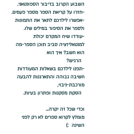
השבוע הקרוב בדיבור הספונטאני.
-
חזרו על קריאת הספר מספר פעמים.
-
אפשרו לילדכם לתאר את התמונות 
ולספר את הסיפור במילים שלו.
-
עודדו שיח המקדם יכולת 
למנטאליזציה סביב תוכן הספר-מה 
הוא חשב? איך הוא 
  הרגיש?
-
תפנו לילדכם בשאלות המעודדות 
חשיבה גבוהה והתארגנות להבעה 
מורכבת-ניבוי, 
  הסקת מסקנות ופתרון בעיות.
וכדי שכל זה יקרה... 
מומלץ לקרוא ספרים לא רק לפני 
השינה  :)