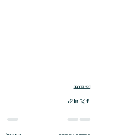
דפי הדרכה