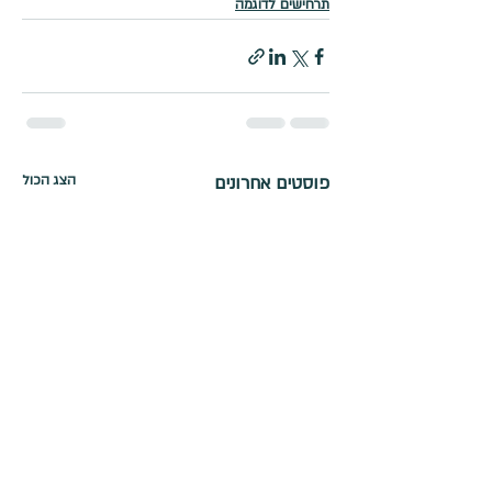
תרחישים לדוגמה
פוסטים אחרונים
הצג הכול