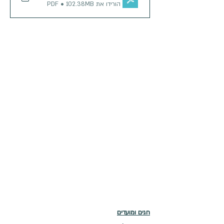
הורידו את PDF • 102.38MB
חגים ומועדים