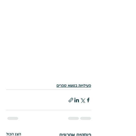
פעילויות בנושא ספרים
פוסטים אחרונים
הצג הכול