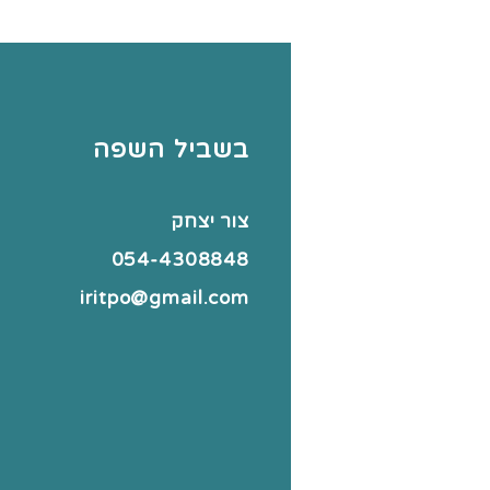
בשביל השפה
צור יצחק
054-4308848
iritpo@gmail.com