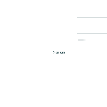
הצג הכול