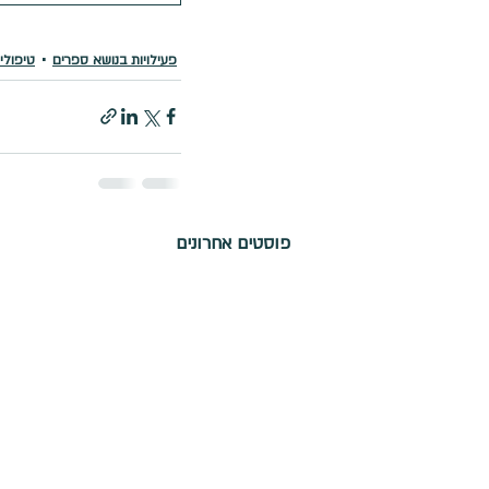
פעילויות בנושא ספרים
טיפולי
פוסטים אחרונים