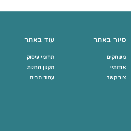
סיור באתר
עוד באתר
משחקים
תחומי עיסוק
אודותיי
תקנון החנות
צור קשר
עמוד הבית