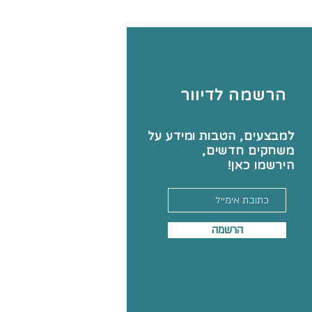
הרשמה לדיוור
למבצעים, הטבות ומידע על
משחקים חדשים,
הירשמו כאן!
הרשמה