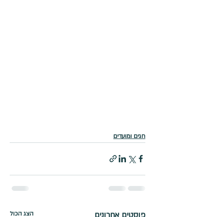
חגים ומועדים
פוסטים אחרונים
הצג הכול