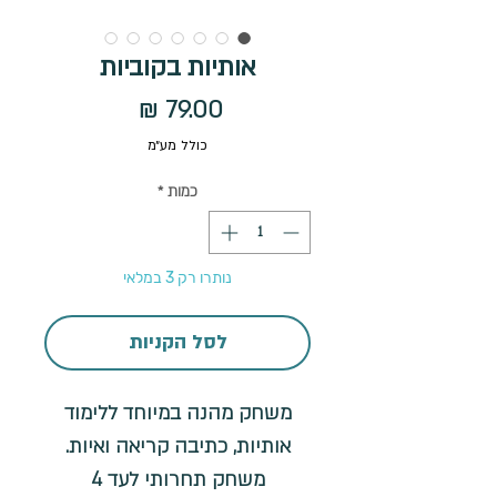
אותיות בקוביות
מחיר
כולל מע״מ
כמות
*
נותרו רק 3 במלאי
לסל הקניות
משחק מהנה במיוחד ללימוד
אותיות, כתיבה קריאה ואיות.
משחק תחרותי לעד 4