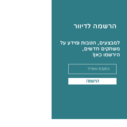
הרשמה לדיוור
למבצעים, הטבות ומידע על
משחקים חדשים,
הירשמו כאן!
הרשמה