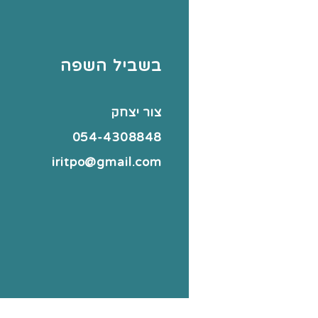
בשביל השפה
צור יצחק
054-4308848
iritpo@gmail.com