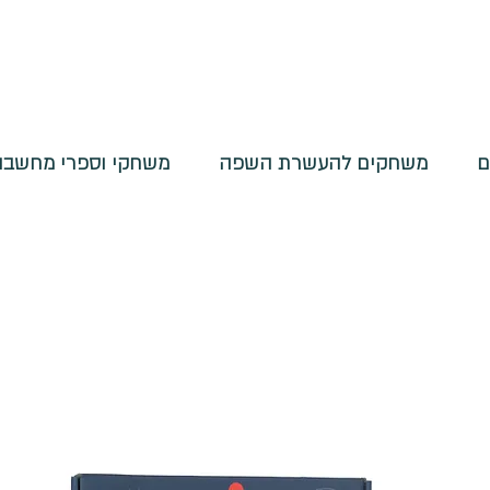
ם
משחקים להעשרת השפה
משחקי וספרי מחשבות