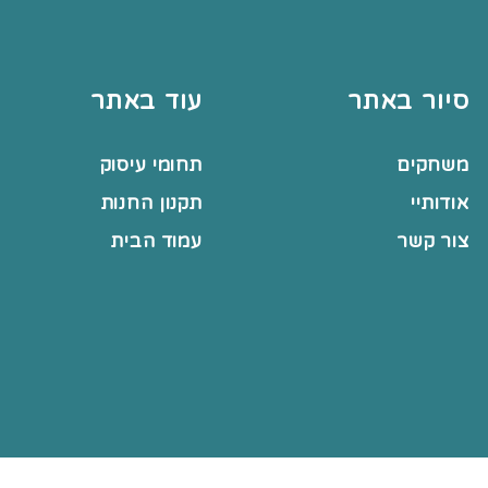
סיור באתר
עוד באתר
משחקים
תחומי עיסוק
אודותיי
תקנון החנות
צור קשר
עמוד הבית