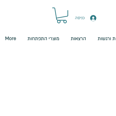
כניסה
 ורגשות
הרצאות
מוצרי התפתחות
More