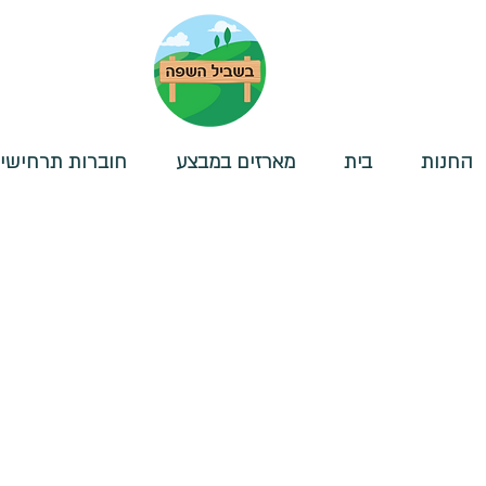
החנות
בית
מארזים במבצע
חוברות תרחישי