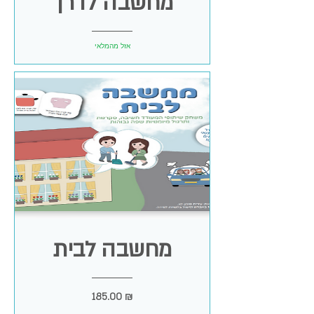
מחשבה לדרך
אזל מהמלאי
מחשבה לבית
מחיר
185.00 ₪