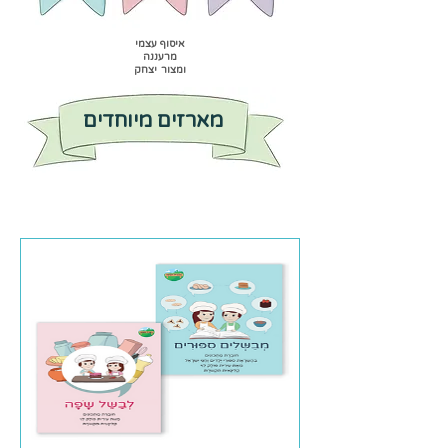
איסוף עצמי
מרעננה
ומצור יצחק
מארזים מיוחדים