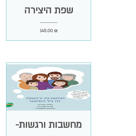
שפת היצירה
מחיר
145.00 ₪
מחשבות ורגשות-