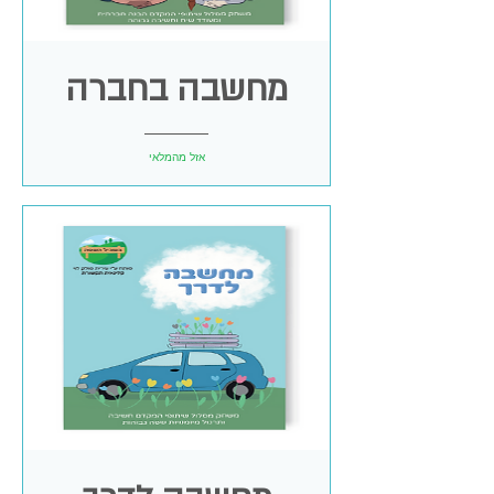
מחשבה בחברה
אזל מהמלאי