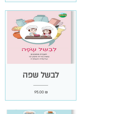
לבשל שפה
מחיר
95.00 ₪