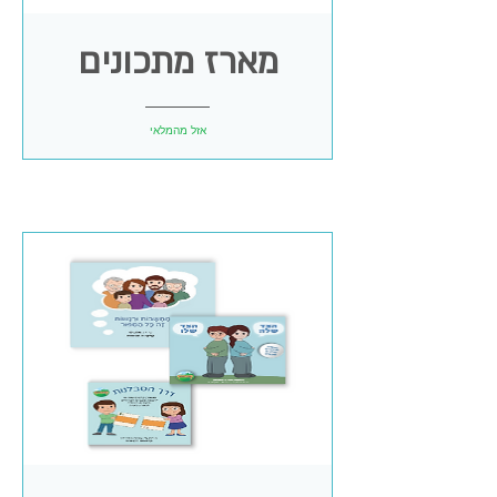
מארז מתכונים
אזל מהמלאי