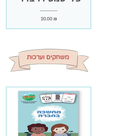
מחיר
20.00 ₪
משחקים וערכות