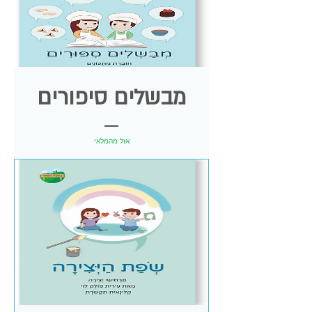
מבשלים סיפורים
אזל מהמלאי