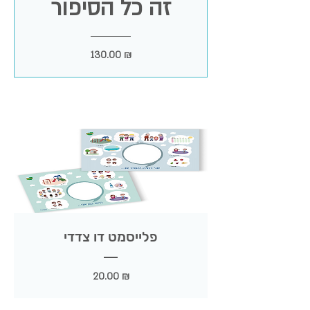
זה כל הסיפור
מחיר
130.00 ₪
פלייסמט דו צדדי
מחיר
20.00 ₪