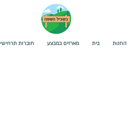
החנות
בית
מארזים במבצע
חוברות תרחישי