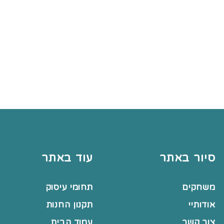
סיור באתר
עוד באתר
משחקים
תחומי עיסוק
אודותיי
תקנון החנות
צור קשר
עמוד הבית