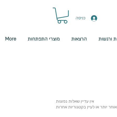
כניסה
 ורגשות
הרצאות
מוצרי התפתחות
More
אין עדיין שאלות נפוצות