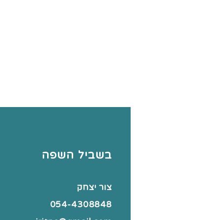
בשביל השפה
צור יצחק
054-4308848