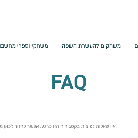
ם
משחקים להעשרת השפה
משחקי וספרי מחשבות
FAQ
אין שאלות נפוצות בקטגוריה הזו כרגע. אפשר לחזור לכאן מאוחר יותר או לעיין בקטגוריות אחרות.