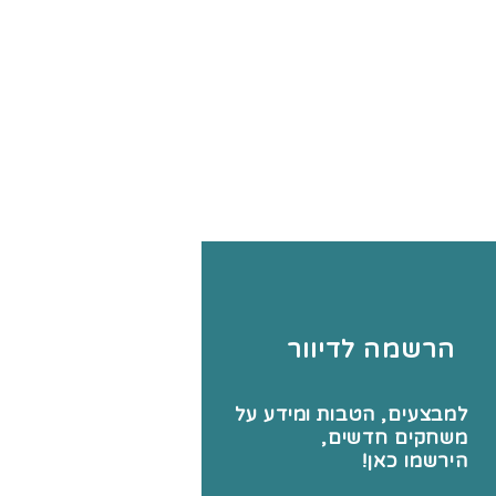
הרשמה לדיוור
למבצעים, הטבות ומידע על
משחקים חדשים,
הירשמו כאן!