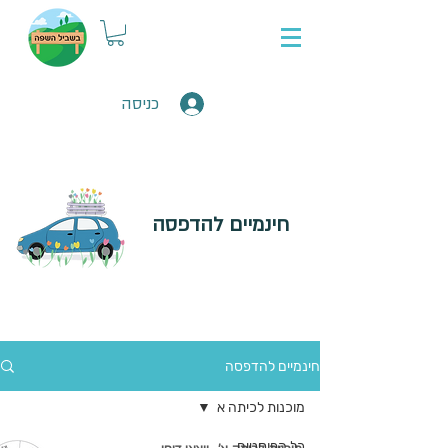
כניסה
חינמיים להדפסה
חינמיים להדפסה
מוכנות לכיתה א
כל הפוסטים