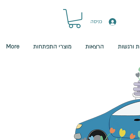
כניסה
 ורגשות
הרצאות
מוצרי התפתחות
More