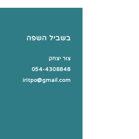
בשביל השפה
צור יצחק
054-4308848
iritpo@gmail.com