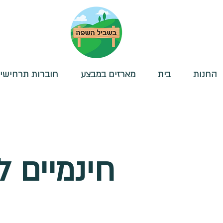
החנות
בית
מארזים במבצע
חוברות תרחישי
חינמיים 