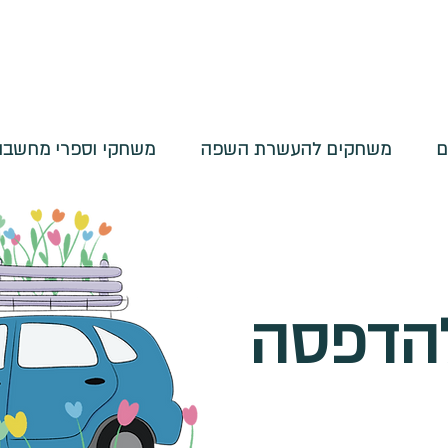
ם
משחקים להעשרת השפה
משחקי וספרי מחשבות
להדפסה