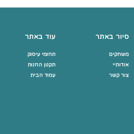
סיור באתר
עוד באתר
משחקים
תחומי עיסוק
אודותיי
תקנון החנות
צור קשר
עמוד הבית