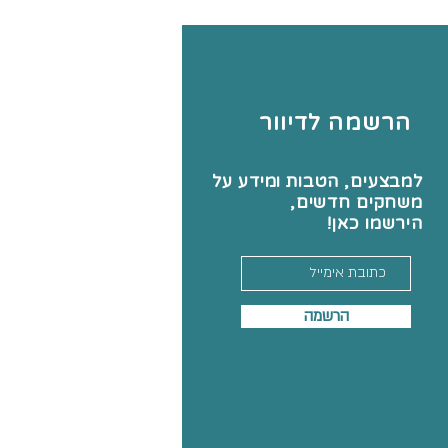
הרשמה לדיוור
למבצעים, הטבות ומידע על
משחקים חדשים,
הירשמו כאן!
הרשמה