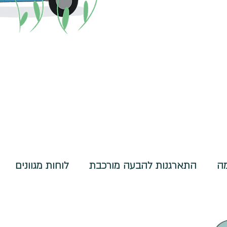
מה
התארגנות להבעה מורכבת
לוחות מגוונים
ניהוליים
דפי הדרכה
פעילויות בנושא ספרים