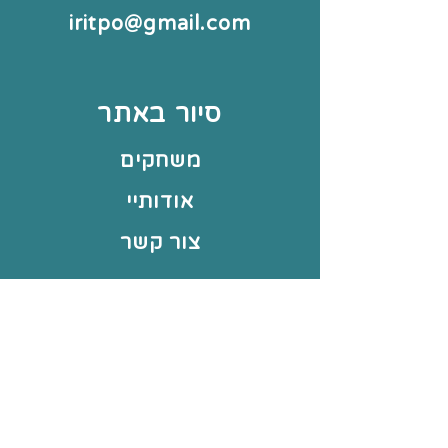
iritpo@gmail.com
סיור באתר
משחקים
אודותיי
צור קשר
עוד באתר
תחומי עיסוק
תקנון החנות