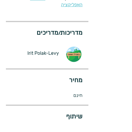
האפליקציה
מדריכות/מדריכים
Irit Polak-Levy
מחיר
חינם
שיתוף