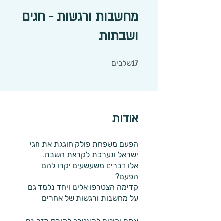
מחשבות ורגשות - חגים
ושבתות
17 שלבים
שלבים
17
אודות
הפעם משפחת פולק חוגגת את חגי
אלו דברים משעשעים יקרו להם
על מחשבות ורגשות של אחרים
אתם יכולים להצטרף לקורס הזה גם