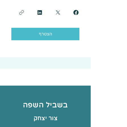
הצטרף
בשביל השפה
צור יצחק