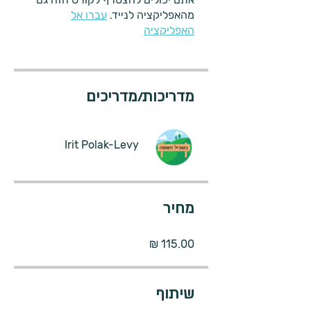
מהאפליקציה לנייד.
עברו אל
האפליקציה
מדריכות/מדריכים
Irit Polak-Levy
מחיר
שיתוף