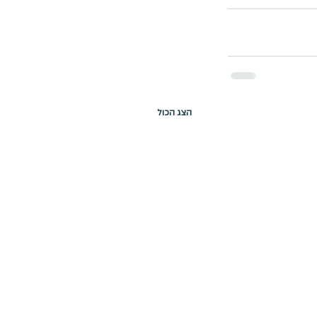
הצג הכול