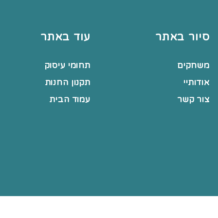
סיור באתר
עוד באתר
משחקים
תחומי עיסוק
אודותיי
תקנון החנות
צור קשר
עמוד הבית