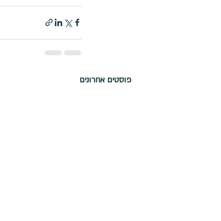
פוסטים אחרונים