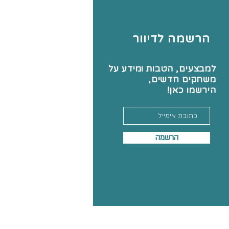
הרשמה לדיוור
למבצעים, הטבות ומידע על
משחקים חדשים,
הירשמו כאן!
הרשמה