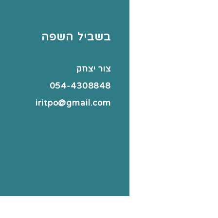
בשביל השפה
צור יצחק
054-4308848
iritpo@gmail.com