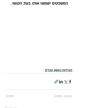
המשפטים ישמשו אותו בעת הקושי.
פעילויות בנושא ספרים