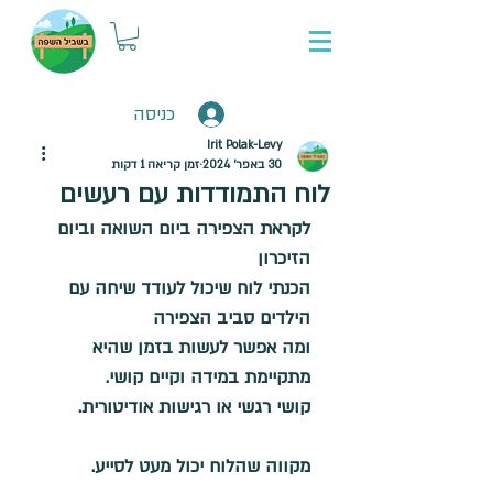
כניסה
Irit Polak-Levy
30 באפר׳ 2024
זמן קריאה 1 דקות
לוח התמודדות עם רעשים
לקראת הצפירה ביום השואה וביום 
הזיכרון
הכנתי לוח שיכול לעודד שיחה עם 
הילדים סביב הצפירה
ומה אפשר לעשות בזמן שהיא 
מתקיימת במידה וקיים קושי.
קושי רגשי או רגישות אודיטורית.
מקווה שהלוח יכול מעט לסייע.