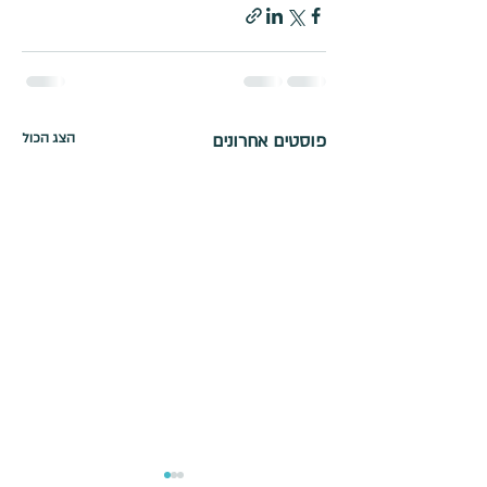
פוסטים אחרונים
הצג הכול