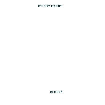
פוסטים אחרונים
8 תגובות