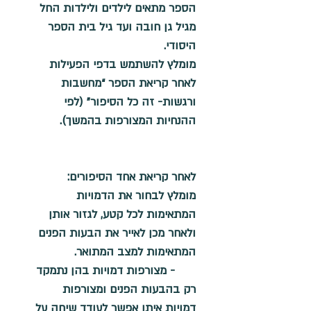
הספר מתאים לילדים ולילדות החל 
מגיל גן חובה ועד גיל בית הספר 
היסודי.
מומלץ להשתמש בדפי הפעילות 
לאחר קריאת הספר “מחשבות 
ורגשות- זה כל הסיפור” (לפי 
ההנחיות המצורפות בהמשך).
לאחר קריאת אחד הסיפורים: 
מומלץ לבחור את הדמויות 
המתאימות לכל קטע, לגזור אותן 
ולאחר מכן לאייר את הבעות הפנים 
המתאימות למצב המתואר.
      - מצורפות דמויות בהן נתמקד 
רק בהבעות הפנים ומצורפות 
דמויות איתן אפשר לעודד שיחה על 