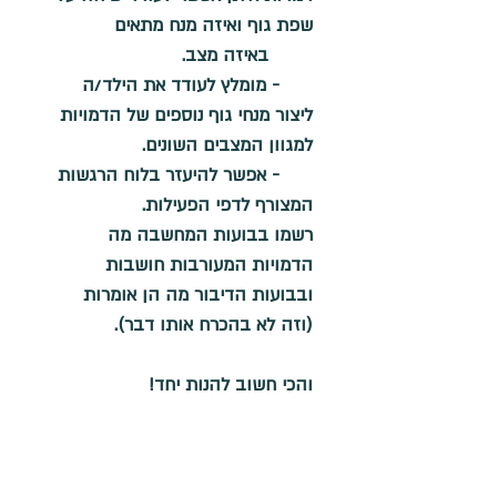
שפת גוף ואיזה מנח מתאים
        באיזה מצב. 
      - מומלץ לעודד את הילד/ה 
ליצור מנחי גוף נוספים של הדמויות 
למגוון המצבים השונים.
      - אפשר להיעזר בלוח הרגשות 
המצורף לדפי הפעילות.
רשמו בבועות המחשבה מה 
הדמויות המעורבות חושבות 
ובבועות הדיבור מה הן אומרות 
(וזה לא בהכרח אותו דבר).