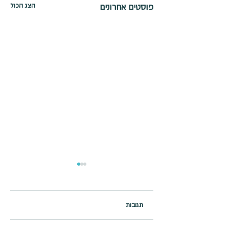
פוסטים אחרונים
הצג הכול
תגובות