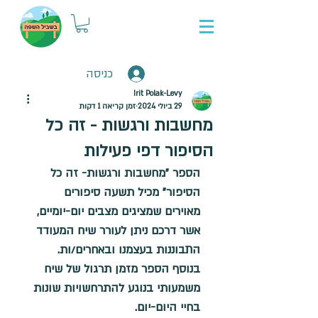
כניסה
Irit Polak-Levy
29 ביולי 2024
זמן קריאה 1 דקות
מחשבות ורגשות - זה כל
הסיפור דפי פעילות
הספר "מחשבות ורגשות- זה כל 
הסיפור" מכיל תשעה סיפורים 
מאוירים שמציגים מצבים יום-יומיים, 
אשר דרכם ניתן לעורר שיח המעודד 
התבוננות בעצמנו ובאחרים/ות.
בנוסף הספר מזמן תרגול של שיח 
משמעותי בנוגע להתרחשויות שונות 
בחיי היום-יום. 