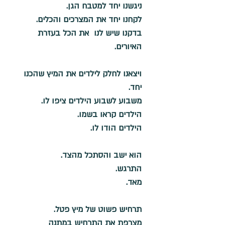
ניגשנו יחד למטבח הגן. 
לקחנו יחד את המצרכים והכלים. 
בדקנו שיש לנו  את הכל בעזרת 
האיורים. 
ויצאנו לחלק לילדים את המיץ שהכנו 
יחד. 
משבוע לשבוע הילדים ציפו לו. 
הילדים קראו בשמו. 
הילדים הודו לו. 
הוא ישב והסתכל מהצד. 
התרגש. 
מאד. 
תרחיש פשוט של מיץ פטל. 
מצרפת את התרחיש במתנה  