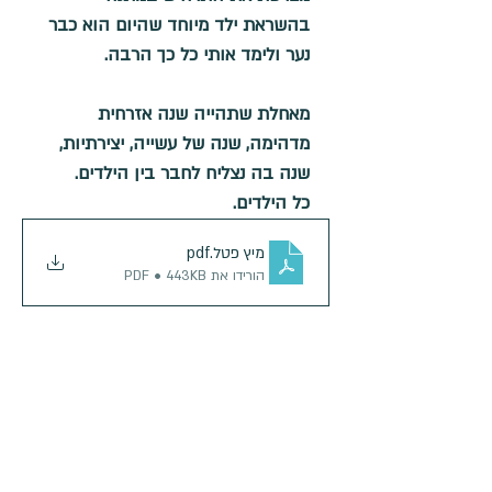
בהשראת ילד מיוחד שהיום הוא כבר 
נער ולימד אותי כל כך הרבה. 
מאחלת שתהייה שנה אזרחית 
מדהימה, שנה של עשייה, יצירתיות, 
שנה בה נצליח לחבר בין הילדים. 
כל הילדים.
מיץ פטל
.pdf
הורידו את PDF • 443KB