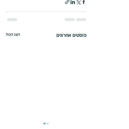
פוסטים אחרונים
הצג הכול