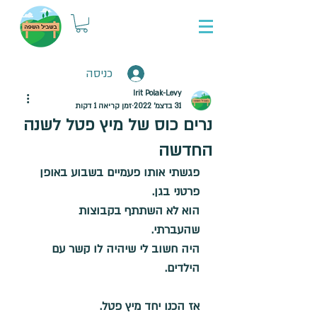
כניסה
Irit Polak-Levy
31 בדצמ׳ 2022
זמן קריאה 1 דקות
נרים כוס של מיץ פטל לשנה
החדשה
פגשתי אותו פעמיים בשבוע באופן 
פרטני בגן.
הוא לא השתתף בקבוצות 
שהעברתי. 
היה חשוב לי שיהיה לו קשר עם 
הילדים. 
אז הכנו יחד מיץ פטל. 