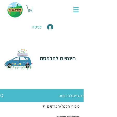
כניסה
חינמיים להדפסה
חינמיים להדפסה
סיפורי הכנה/חברתיים
כל הפוסטים