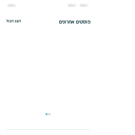
פוסטים אחרונים
הצג הכול