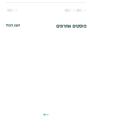
פוסטים אחרונים
הצג הכול